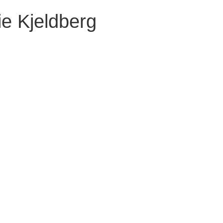
e Kjeldberg