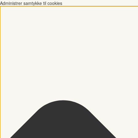
Administrer samtykke til cookies