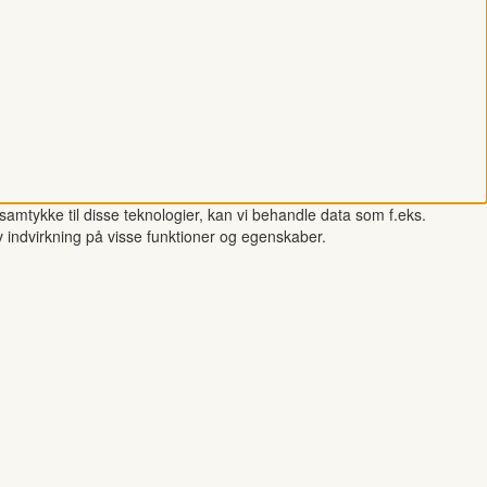
samtykke til disse teknologier, kan vi behandle data som f.eks.
v indvirkning på visse funktioner og egenskaber.