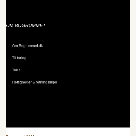
OM BOGRUMMET
Om Bogrummet.dk
Til forlag
Tak til
Rettigheder & retningslinjer