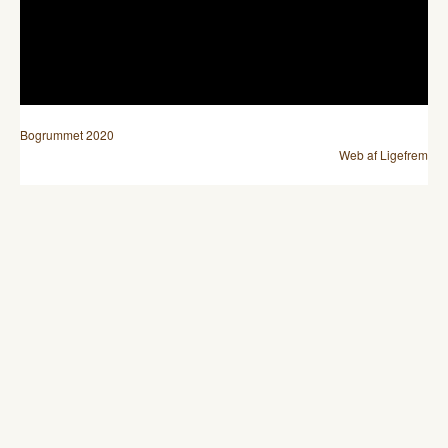
Bogrummet 2020
Web af Ligefrem