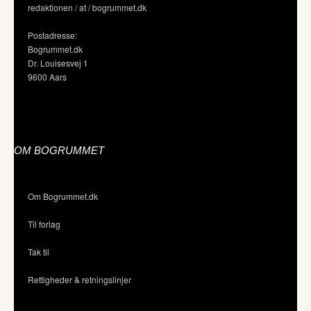
redaktionen / at / bogrummet.dk
Postadresse:
Bogrummet.dk
Dr. Louisesvej 1
9600 Aars
OM BOGRUMMET
Om Bogrummet.dk
Til forlag
Tak til
Rettigheder & retningslinjer