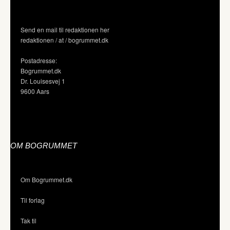
Send en mail til redaktionen her
redaktionen / at / bogrummet.dk
Postadresse:
Bogrummet.dk
Dr. Louisesvej 1
9600 Aars
OM BOGRUMMET
Om Bogrummet.dk
Til forlag
Tak til