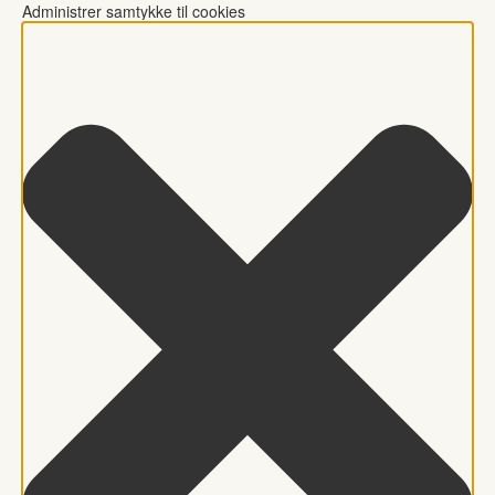
Administrer samtykke til cookies