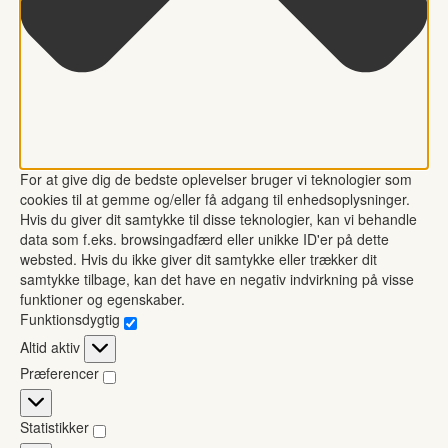
For at give dig de bedste oplevelser bruger vi teknologier som
cookies til at gemme og/eller få adgang til enhedsoplysninger.
Hvis du giver dit samtykke til disse teknologier, kan vi behandle
data som f.eks. browsingadfærd eller unikke ID'er på dette
websted. Hvis du ikke giver dit samtykke eller trækker dit
samtykke tilbage, kan det have en negativ indvirkning på visse
funktioner og egenskaber.
Funktionsdygtig
Funktionsdygtig
Altid aktiv
Præferencer
Præferencer
Statistikker