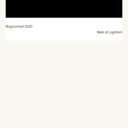
Bogrummet 2020
Web af Ligefrem