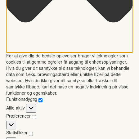
For at give dig de bedste oplevelser bruger vi teknologier som
cookies til at gemme og/eller få adgang til enhedsoplysninger.
Hvis du giver dit samtykke til disse teknologier, kan vi behandle
data som f.eks. browsingadfærd eller unikke ID'er på dette
websted. Hvis du ikke giver dit samtykke eller trækker dit
samtykke tilbage, kan det have en negativ indvirkning på visse
funktioner og egenskaber.
Funktionsdygtig
Funktionsdygtig
Altid aktiv
Præferencer
Præferencer
Statistikker