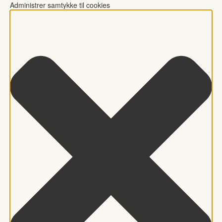
Administrer samtykke til cookies