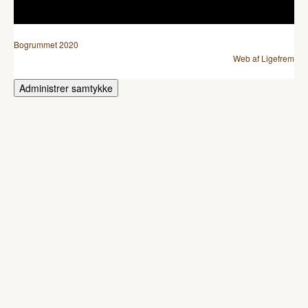
Bogrummet 2020
Web af Ligefrem
Administrer samtykke