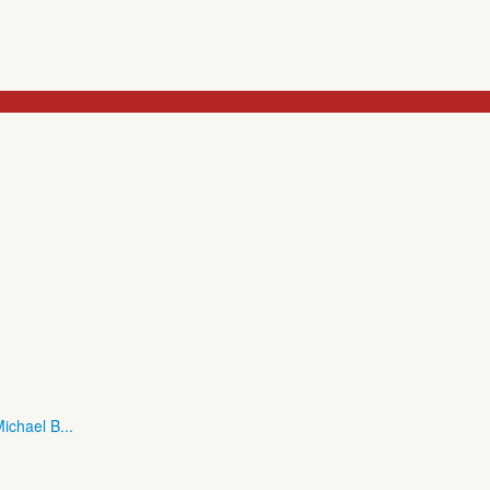
ichael B...