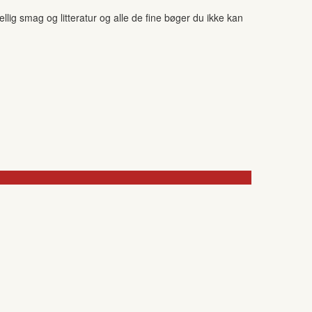
ig smag og litteratur og alle de fine bøger du ikke kan