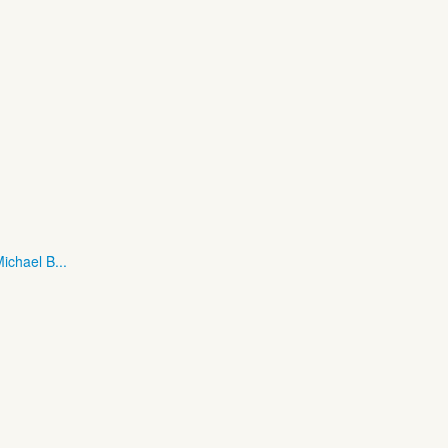
ichael B...