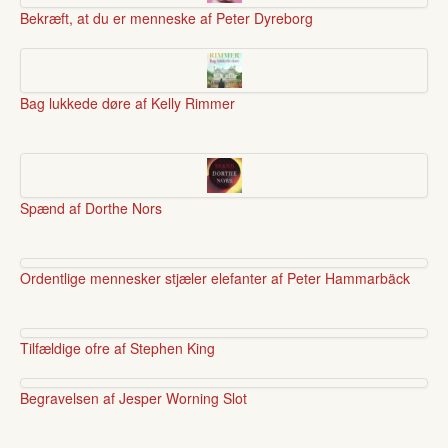
Bekræft, at du er menneske af Peter Dyreborg
Bag lukkede døre af Kelly Rimmer
Spænd af Dorthe Nors
Ordentlige mennesker stjæler elefanter af Peter Hammarbäck
Tilfældige ofre af Stephen King
Begravelsen af Jesper Worning Slot