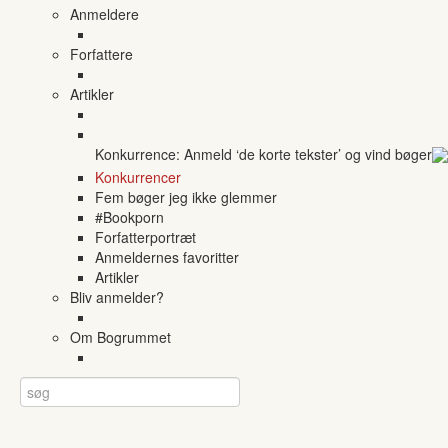
Anmeldere
Forfattere
Artikler
Konkurrence: Anmeld ‘de korte tekster’ og vind bøger
Konkurrencer
Fem bøger jeg ikke glemmer
#Bookporn
Forfatterportræt
Anmeldernes favoritter
Artikler
Bliv anmelder?
Om Bogrummet