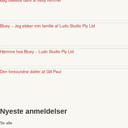
Bluey – Jeg elsker min familie af Ludo Studio Pty Ltd
Hjemme hos Bluey – Ludo Studio Ply Ltd
Den forsvundne datter af Gill Paul
Nyeste anmeldelser
Se alle