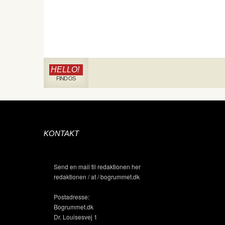
HELLO!
FIND OS
KONTAKT
Send en mail til redaktionen her
redaktionen / at / bogrummet.dk
Postadresse:
Bogrummet.dk
Dr. Louisesvej 1