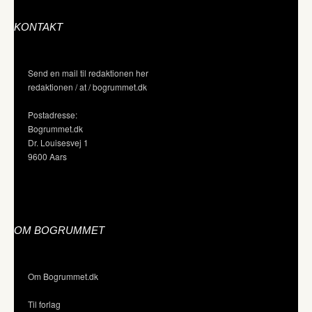
KONTAKT
Send en mail til redaktionen her
redaktionen / at / bogrummet.dk
Postadresse:
Bogrummet.dk
Dr. Louisesvej 1
9600 Aars
OM BOGRUMMET
Om Bogrummet.dk
Til forlag