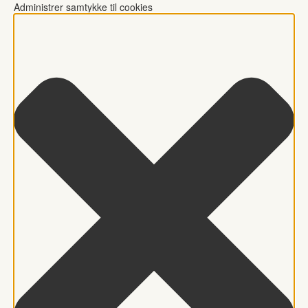
Administrer samtykke til cookies