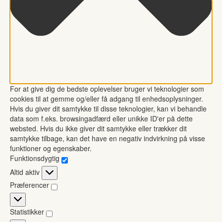
For at give dig de bedste oplevelser bruger vi teknologier som
cookies til at gemme og/eller få adgang til enhedsoplysninger.
Hvis du giver dit samtykke til disse teknologier, kan vi behandle
data som f.eks. browsingadfærd eller unikke ID'er på dette
websted. Hvis du ikke giver dit samtykke eller trækker dit
samtykke tilbage, kan det have en negativ indvirkning på visse
funktioner og egenskaber.
Funktionsdygtig
Funktionsdygtig
Altid aktiv
Præferencer
Præferencer
Statistikker