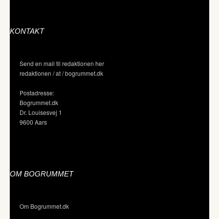
KONTAKT
Send en mail til redaktionen her
redaktionen / at / bogrummet.dk
Postadresse:
Bogrummet.dk
Dr. Louisesvej 1
9600 Aars
OM BOGRUMMET
Om Bogrummet.dk