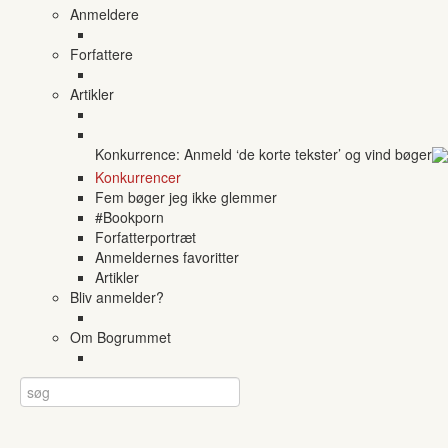
Anmeldere
Forfattere
Artikler
Konkurrence: Anmeld ‘de korte tekster’ og vind bøger
Konkurrencer
Fem bøger jeg ikke glemmer
#Bookporn
Forfatterportræt
Anmeldernes favoritter
Artikler
Bliv anmelder?
Om Bogrummet