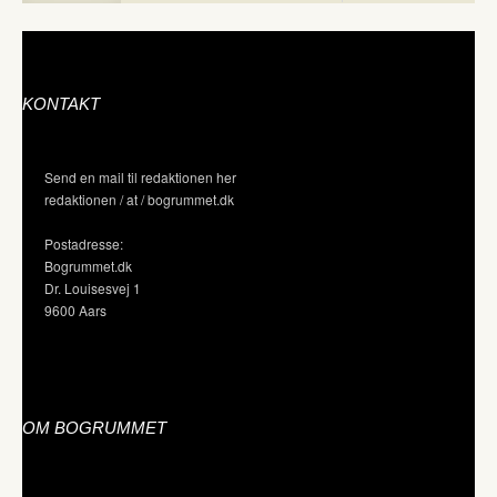
KONTAKT
Send en mail til redaktionen her
redaktionen / at / bogrummet.dk
Postadresse:
Bogrummet.dk
Dr. Louisesvej 1
9600 Aars
OM BOGRUMMET