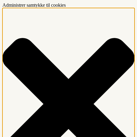
Administrer samtykke til cookies