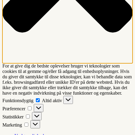
For at give dig de bedste oplevelser bruger vi teknologier som
cookies til at gemme og/eller få adgang til enhedsoplysninger. Hvis
du giver dit samtykke til disse teknologier, kan vi behandle data som
f.eks. browsingadfærd eller unikke ID'er på dette websted. Hvis du
ikke giver dit samtykke eller trækker dit samtykke tilbage, kan det
have en negativ indvirkning på visse funktioner og egenskaber.
Funktionsdygtig
Funktionsdygtig
Altid aktiv
Præferencer
Præferencer
Statistikker
Statistikker
Marketing
Marketing