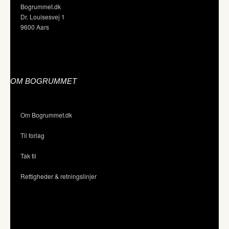
Bogrummet.dk
Dr. Louisesvej 1
9600 Aars
OM BOGRUMMET
Om Bogrummet.dk
Til forlag
Tak til
Rettigheder & retningslinjer