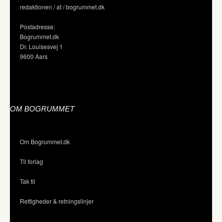
redaktionen / at / bogrummet.dk
Postadresse:
Bogrummet.dk
Dr. Louisesvej 1
9600 Aars
OM BOGRUMMET
Om Bogrummet.dk
Til forlag
Tak til
Rettigheder & retningslinjer