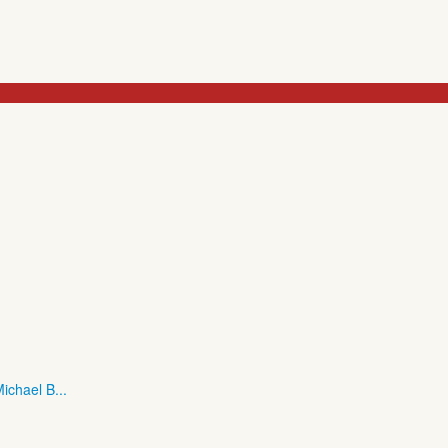
ichael B...