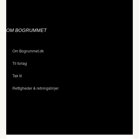
OM BOGRUMMET
Om Bogrummet.dk
Til forlag
Tak til
Rettigheder & retningslinjer