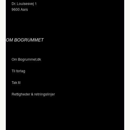
Dr. Louisesvej 1
9600 Aars
OM BOGRUMMET
Om Bogrummet.dk
Til forlag
Tak til
Rettigheder & retningslinjer