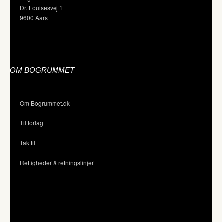
Dr. Louisesvej 1
9600 Aars
OM BOGRUMMET
Om Bogrummet.dk
Til forlag
Tak til
Rettigheder & retningslinjer