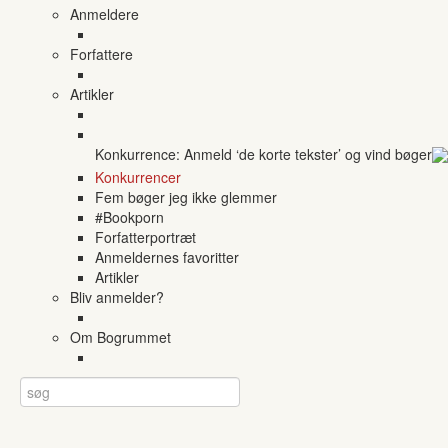
Anmeldere
Forfattere
Artikler
Konkurrence: Anmeld ‘de korte tekster’ og vind bøger
Konkurrencer
Fem bøger jeg ikke glemmer
#Bookporn
Forfatterportræt
Anmeldernes favoritter
Artikler
Bliv anmelder?
Om Bogrummet