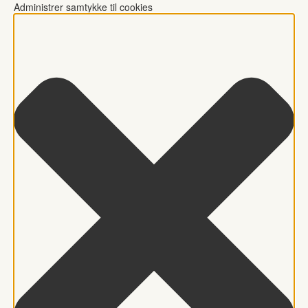
Administrer samtykke til cookies