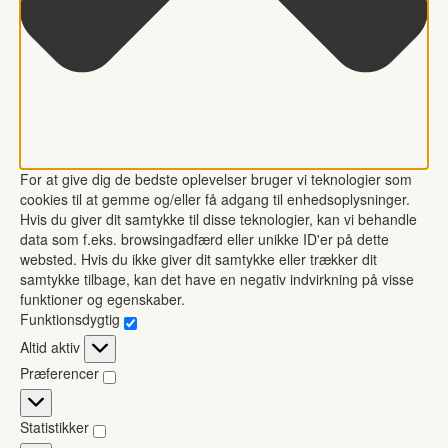
For at give dig de bedste oplevelser bruger vi teknologier som
cookies til at gemme og/eller få adgang til enhedsoplysninger.
Hvis du giver dit samtykke til disse teknologier, kan vi behandle
data som f.eks. browsingadfærd eller unikke ID'er på dette
websted. Hvis du ikke giver dit samtykke eller trækker dit
samtykke tilbage, kan det have en negativ indvirkning på visse
funktioner og egenskaber.
Funktionsdygtig
Funktionsdygtig
Altid aktiv
Præferencer
Præferencer
Statistikker