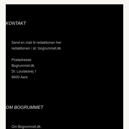
KONTAKT
Send en mail til redaktionen her
redaktionen / at / bogrummet.dk
Postadresse:
Bogrummet.dk
Dr. Louisesvej 1
9600 Aars
OM BOGRUMMET
Om Bogrummet.dk