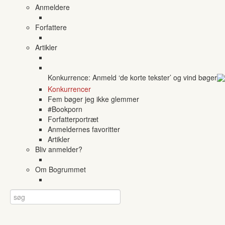
Anmeldere
Forfattere
Artikler
Konkurrence: Anmeld ‘de korte tekster’ og vind bøger
Konkurrencer
Fem bøger jeg ikke glemmer
#Bookporn
Forfatterportræt
Anmeldernes favoritter
Artikler
Bliv anmelder?
Om Bogrummet