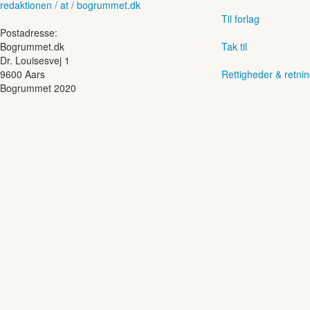
redaktionen / at / bogrummet.dk
Til forlag
Postadresse:
Bogrummet.dk
Tak til
Dr. Louisesvej 1
9600 Aars
Rettigheder & retnin
Bogrummet 2020