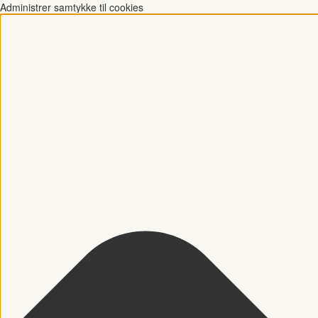
Administrer samtykke til cookies