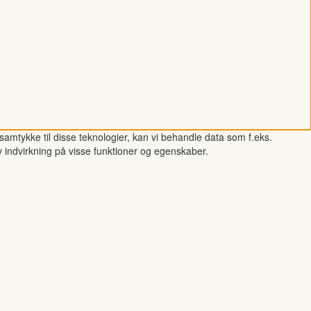
samtykke til disse teknologier, kan vi behandle data som f.eks.
v indvirkning på visse funktioner og egenskaber.