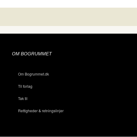
OM BOGRUMMET
Om Bogrummet.dk
Til forlag
Tak til
Rettigheder & retningslinjer