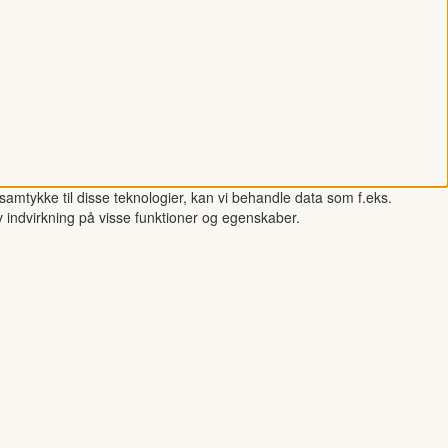
samtykke til disse teknologier, kan vi behandle data som f.eks.
v indvirkning på visse funktioner og egenskaber.