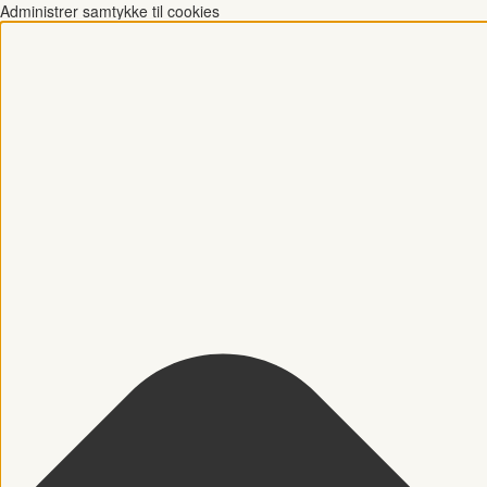
Administrer samtykke til cookies