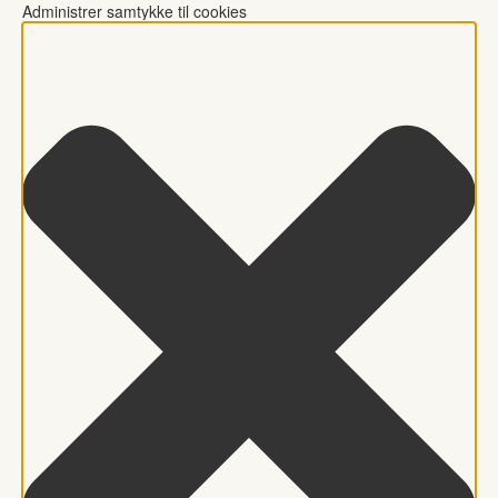
Administrer samtykke til cookies