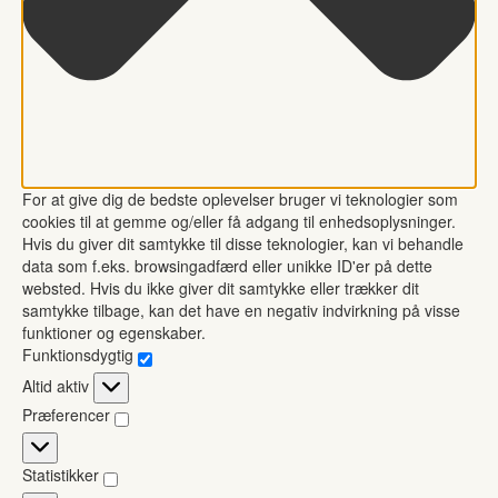
For at give dig de bedste oplevelser bruger vi teknologier som
cookies til at gemme og/eller få adgang til enhedsoplysninger.
Hvis du giver dit samtykke til disse teknologier, kan vi behandle
data som f.eks. browsingadfærd eller unikke ID'er på dette
websted. Hvis du ikke giver dit samtykke eller trækker dit
samtykke tilbage, kan det have en negativ indvirkning på visse
funktioner og egenskaber.
Funktionsdygtig
Funktionsdygtig
Altid aktiv
Præferencer
Præferencer
Statistikker