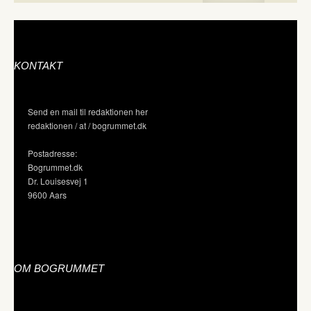
KONTAKT
Send en mail til redaktionen her
redaktionen / at / bogrummet.dk
Postadresse:
Bogrummet.dk
Dr. Louisesvej 1
9600 Aars
OM BOGRUMMET