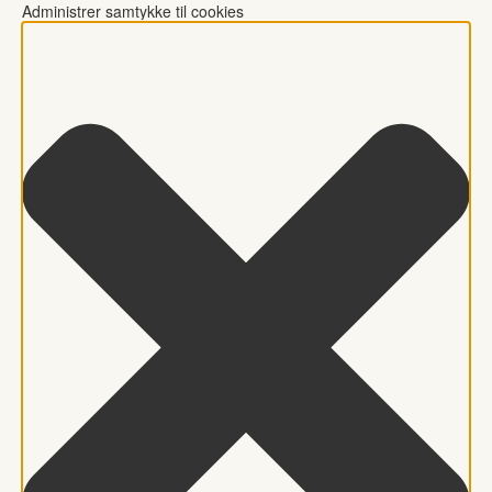
Administrer samtykke til cookies