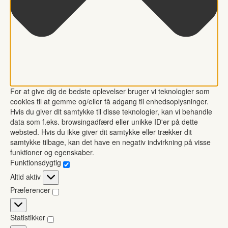
For at give dig de bedste oplevelser bruger vi teknologier som
cookies til at gemme og/eller få adgang til enhedsoplysninger.
Hvis du giver dit samtykke til disse teknologier, kan vi behandle
data som f.eks. browsingadfærd eller unikke ID'er på dette
websted. Hvis du ikke giver dit samtykke eller trækker dit
samtykke tilbage, kan det have en negativ indvirkning på visse
funktioner og egenskaber.
Funktionsdygtig
Funktionsdygtig
Altid aktiv
Præferencer
Præferencer
Statistikker