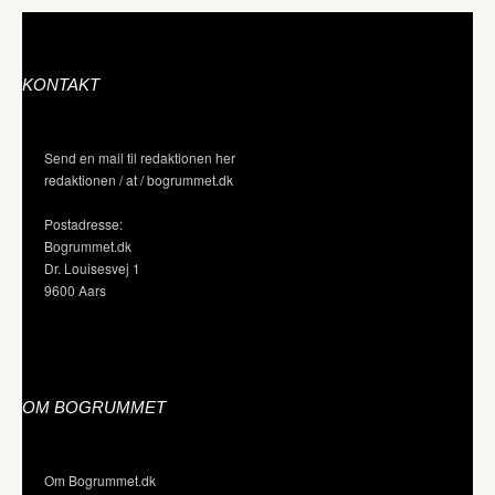
KONTAKT
Send en mail til redaktionen her
redaktionen / at / bogrummet.dk
Postadresse:
Bogrummet.dk
Dr. Louisesvej 1
9600 Aars
OM BOGRUMMET
Om Bogrummet.dk