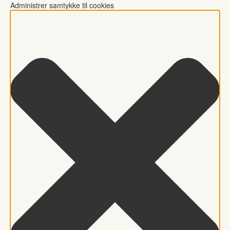
Administrer samtykke til cookies