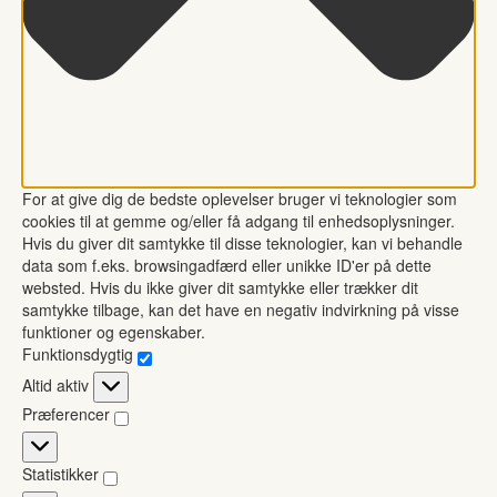
For at give dig de bedste oplevelser bruger vi teknologier som
cookies til at gemme og/eller få adgang til enhedsoplysninger.
Hvis du giver dit samtykke til disse teknologier, kan vi behandle
data som f.eks. browsingadfærd eller unikke ID'er på dette
websted. Hvis du ikke giver dit samtykke eller trækker dit
samtykke tilbage, kan det have en negativ indvirkning på visse
funktioner og egenskaber.
Funktionsdygtig
Funktionsdygtig
Altid aktiv
Præferencer
Præferencer
Statistikker