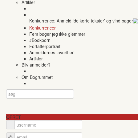
Artikler
Konkurrence: Anmeld ‘de korte tekster’ og vind bøger
Konkurrencer
Fem bøger jeg ikke glemmer
#Bookporn
Forfatterportræt
Anmeldernes favoritter
Artikler
Bliv anmelder?
Om Bogrummet
OPRET
@