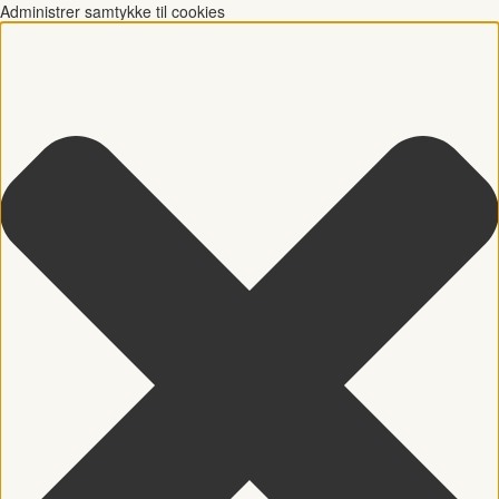
Administrer samtykke til cookies