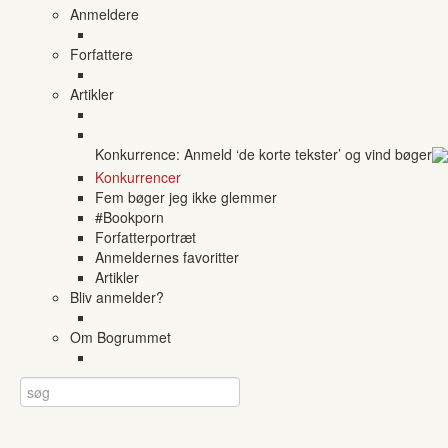
Anmeldere
Forfattere
Artikler
Konkurrence: Anmeld ‘de korte tekster’ og vind bøger
Konkurrencer
Fem bøger jeg ikke glemmer
#Bookporn
Forfatterportræt
Anmeldernes favoritter
Artikler
Bliv anmelder?
Om Bogrummet