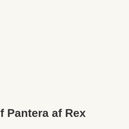
of Pantera af Rex