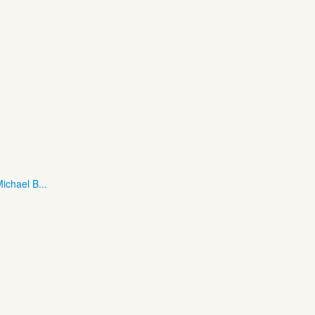
ichael B...