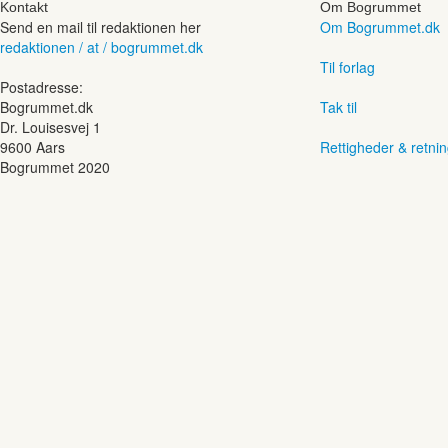
Kontakt
Om Bogrummet
Send en mail til redaktionen her
Om Bogrummet.dk
redaktionen / at / bogrummet.dk
Til forlag
Postadresse:
Bogrummet.dk
Tak til
Dr. Louisesvej 1
9600 Aars
Rettigheder & retnin
Bogrummet 2020