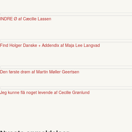
INDRE Ø af Cæcilie Lassen
Find Holger Danske + Addendix af Maja Lee Langvad
Den første drøm af Martin Møller Geertsen
Jeg kunne flå noget levende af Cecilie Grønlund