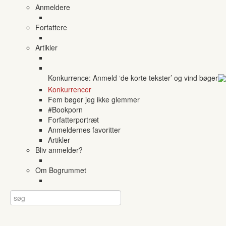
Anmeldere
Forfattere
Artikler
Konkurrence: Anmeld ‘de korte tekster’ og vind bøger
Konkurrencer
Fem bøger jeg ikke glemmer
#Bookporn
Forfatterportræt
Anmeldernes favoritter
Artikler
Bliv anmelder?
Om Bogrummet