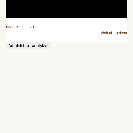
Bogrummet 2020
Web af Ligefrem
Administrer samtykke