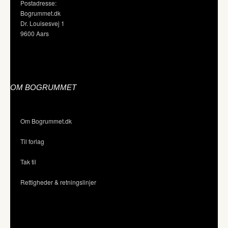
Postadresse:
Bogrummet.dk
Dr. Louisesvej 1
9600 Aars
OM BOGRUMMET
Om Bogrummet.dk
Til forlag
Tak til
Rettigheder & retningslinjer