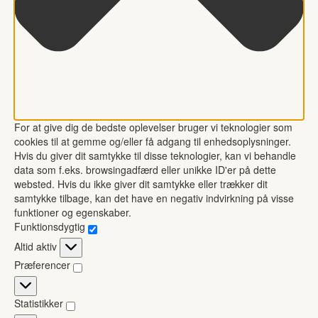
For at give dig de bedste oplevelser bruger vi teknologier som
cookies til at gemme og/eller få adgang til enhedsoplysninger.
Hvis du giver dit samtykke til disse teknologier, kan vi behandle
data som f.eks. browsingadfærd eller unikke ID'er på dette
websted. Hvis du ikke giver dit samtykke eller trækker dit
samtykke tilbage, kan det have en negativ indvirkning på visse
funktioner og egenskaber.
Funktionsdygtig
Funktionsdygtig
Altid aktiv
Præferencer
Præferencer
Statistikker