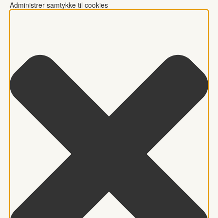
Administrer samtykke til cookies