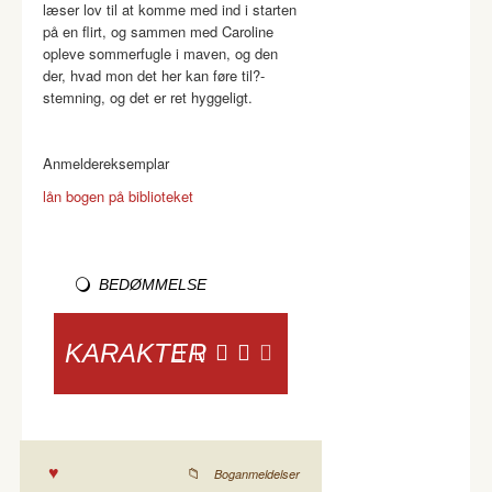
læser lov til at komme med ind i starten
på en flirt, og sammen med Caroline
opleve sommerfugle i maven, og den
der, hvad mon det her kan føre til?-
stemning, og det er ret hyggeligt.
Anmeldereksemplar
lån bogen på biblioteket
BEDØMMELSE
KARAKTER
Boganmeldelser