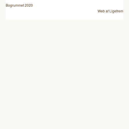
Bogrummet 2020
Web af Ligefrem