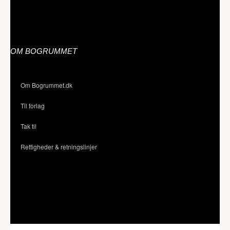
OM BOGRUMMET
Om Bogrummet.dk
Til forlag
Tak til
Rettigheder & retningslinjer