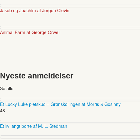
Jakob og Joachim af Jørgen Clevin
Animal Farm af George Orwell
Nyeste anmeldelser
Se alle
Et Lucky Luke pletskud – Grønskollingen af Morris & Gosinny
48
Et liv langt borte af M. L. Stedman