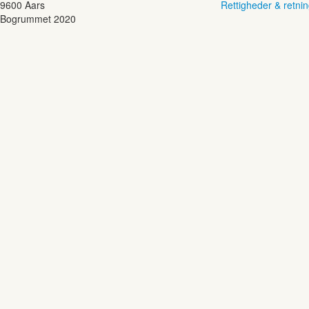
9600 Aars
Rettigheder & retnin
Bogrummet 2020