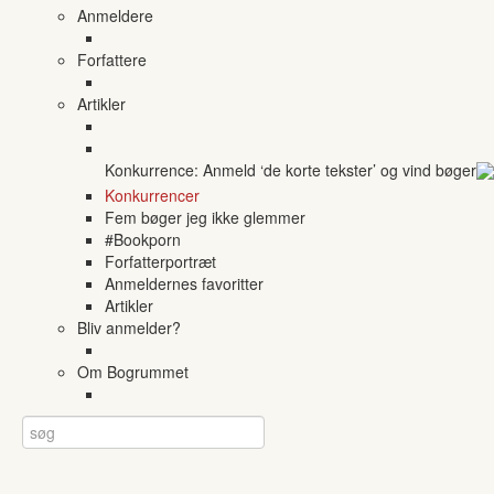
Anmeldere
Forfattere
Artikler
Konkurrence: Anmeld ‘de korte tekster’ og vind bøger
Konkurrencer
Fem bøger jeg ikke glemmer
#Bookporn
Forfatterportræt
Anmeldernes favoritter
Artikler
Bliv anmelder?
Om Bogrummet