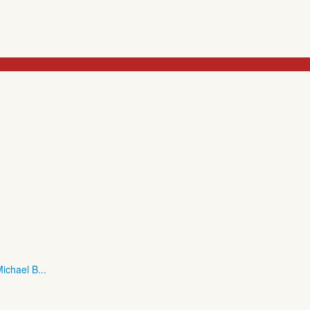
ichael B...