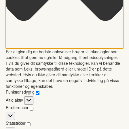
For at give dig de bedste oplevelser bruger vi teknologier som
cookies til at gemme og/eller få adgang til enhedsoplysninger.
Hvis du giver dit samtykke til disse teknologier, kan vi behandle
data som f.eks. browsingadfærd eller unikke ID'er på dette
websted. Hvis du ikke giver dit samtykke eller trækker dit
samtykke tilbage, kan det have en negativ indvirkning på visse
funktioner og egenskaber.
Funktionsdygtig
Funktionsdygtig
Altid aktiv
Præferencer
Præferencer
Statistikker