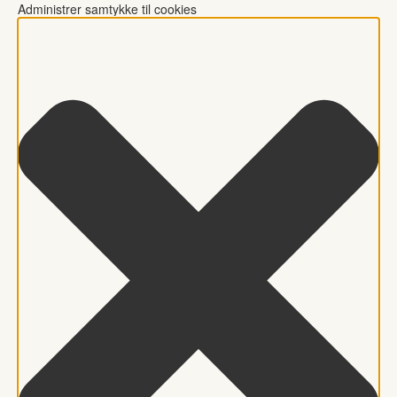
Administrer samtykke til cookies