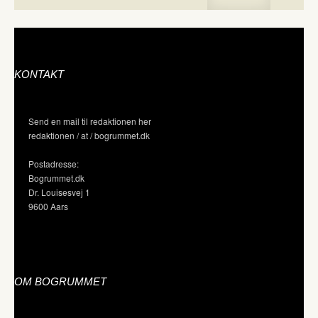
KONTAKT
Send en mail til redaktionen her
redaktionen / at / bogrummet.dk
Postadresse:
Bogrummet.dk
Dr. Louisesvej 1
9600 Aars
OM BOGRUMMET