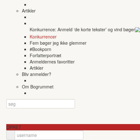
Artikler
Konkurrence: Anmeld ‘de korte tekster’ og vind bøger
Konkurrencer
Fem bøger jeg ikke glemmer
#Bookporn
Forfatterportræt
Anmeldernes favoritter
Artikler
Bliv anmelder?
Om Bogrummet
OPRET