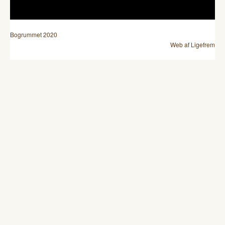
Bogrummet 2020
Web af Ligefrem