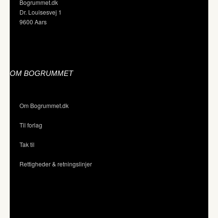
Bogrummet.dk
Dr. Louisesvej 1
9600 Aars
OM BOGRUMMET
Om Bogrummet.dk
Til forlag
Tak til
Rettigheder & retningslinjer