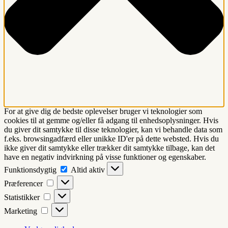
For at give dig de bedste oplevelser bruger vi teknologier som
cookies til at gemme og/eller få adgang til enhedsoplysninger. Hvis
du giver dit samtykke til disse teknologier, kan vi behandle data som
f.eks. browsingadfærd eller unikke ID'er på dette websted. Hvis du
ikke giver dit samtykke eller trækker dit samtykke tilbage, kan det
have en negativ indvirkning på visse funktioner og egenskaber.
Funktionsdygtig
Funktionsdygtig
Altid aktiv
Præferencer
Præferencer
Statistikker
Statistikker
Marketing
Marketing