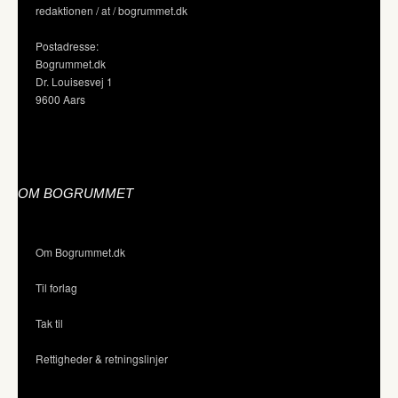
redaktionen / at / bogrummet.dk
Postadresse:
Bogrummet.dk
Dr. Louisesvej 1
9600 Aars
OM BOGRUMMET
Om Bogrummet.dk
Til forlag
Tak til
Rettigheder & retningslinjer