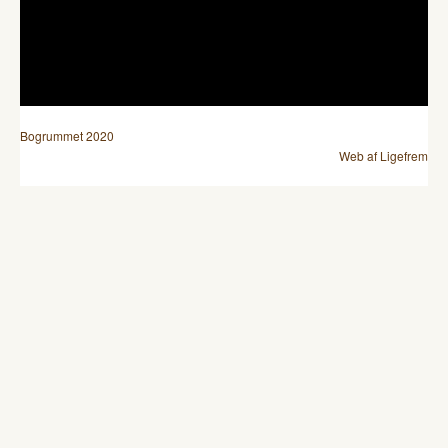
Bogrummet 2020
Web af Ligefrem