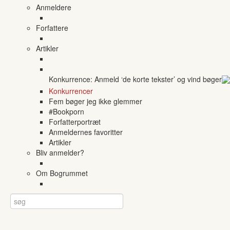
Anmeldere
Forfattere
Artikler
Konkurrence: Anmeld ‘de korte tekster’ og vind bøger
Konkurrencer
Fem bøger jeg ikke glemmer
#Bookporn
Forfatterportræt
Anmeldernes favoritter
Artikler
Bliv anmelder?
Om Bogrummet