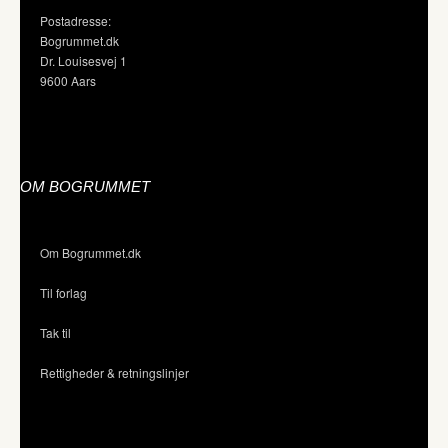
Postadresse:
Bogrummet.dk
Dr. Louisesvej 1
9600 Aars
OM BOGRUMMET
Om Bogrummet.dk
Til forlag
Tak til
Rettigheder & retningslinjer