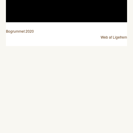
Bogrummet 2020
Web af Ligefrem