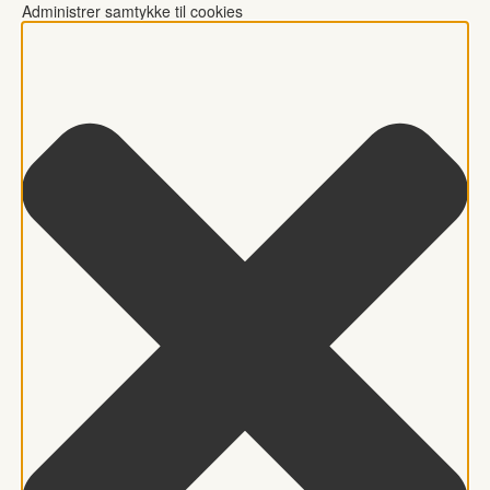
Administrer samtykke til cookies