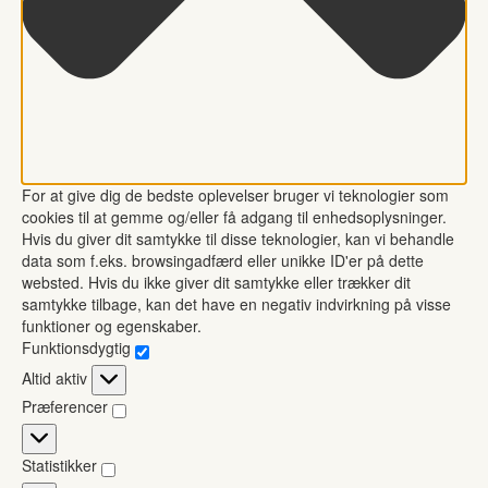
For at give dig de bedste oplevelser bruger vi teknologier som
cookies til at gemme og/eller få adgang til enhedsoplysninger.
Hvis du giver dit samtykke til disse teknologier, kan vi behandle
data som f.eks. browsingadfærd eller unikke ID'er på dette
websted. Hvis du ikke giver dit samtykke eller trækker dit
samtykke tilbage, kan det have en negativ indvirkning på visse
funktioner og egenskaber.
Funktionsdygtig
Funktionsdygtig
Altid aktiv
Præferencer
Præferencer
Statistikker