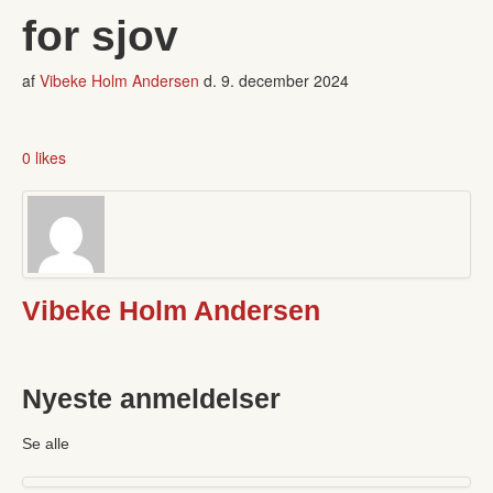
for sjov
af
Vibeke Holm Andersen
d.
9. december 2024
0 likes
Vibeke Holm Andersen
Nyeste anmeldelser
Se alle