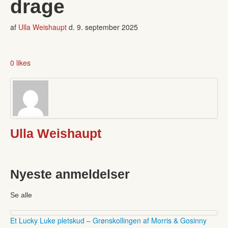
drage
af
Ulla Weishaupt
d.
9. september 2025
0 likes
Ulla Weishaupt
Nyeste anmeldelser
Se alle
Et Lucky Luke pletskud – Grønskollingen af Morris & Gosinny